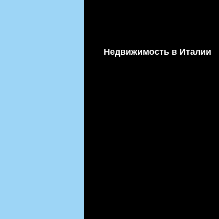
Недвижимость в Италии